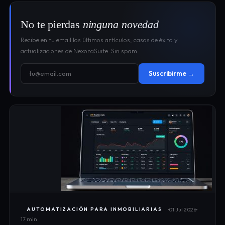
No te pierdas
ninguna novedad
Recibe en tu email los últimos artículos, casos de éxito y
actualizaciones de NexoraSuite. Sin spam.
Suscribirme →
01 Jul 2026
AUTOMATIZACIÓN PARA INMOBILIARIAS
17 min