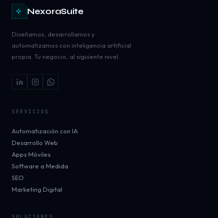
NexoraSuite
Diseñamos, desarrollamos y
automatizamos con inteligencia artificial
propia. Tu negocio, al siguiente nivel.
SERVICIOS
Automatización con IA
Desarrollo Web
Apps Móviles
Software a Medida
SEO
Marketing Digital
SOLUCIONES