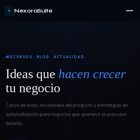
NexoraSuite
RECURSOS · BLOG · ACTUALIDAD
Ideas que
hacen crecer
tu negocio
Casos de éxito, novedades del producto y estrategias de
automatización para negocios que quieren ir un paso por
delante.