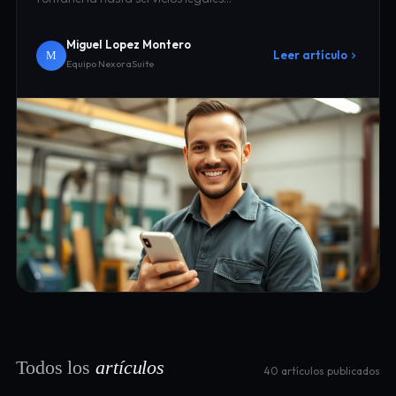
Miguel Lopez Montero
Leer artículo
M
Equipo NexoraSuite
Todos los
artículos
40 artículos publicados