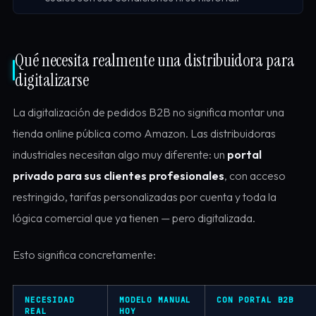
Qué necesita realmente una distribuidora para
digitalizarse
La digitalización de pedidos B2B no significa montar una
tienda online pública como Amazon. Las distribuidoras
industriales necesitan algo muy diferente: un
portal
privado para sus clientes profesionales
, con acceso
restringido, tarifas personalizadas por cuenta y toda la
lógica comercial que ya tienen — pero digitalizada.
Esto significa concretamente:
NECESIDAD
MODELO MANUAL
CON PORTAL B2B
REAL
HOY