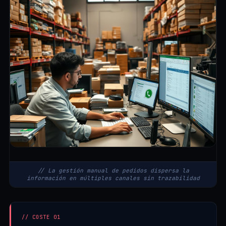
// La gestión manual de pedidos dispersa la
información en múltiples canales sin trazabilidad
// COSTE 01