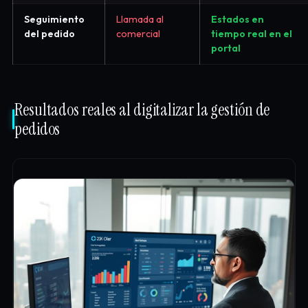
Seguimiento
Llamada al
Estados en
del pedido
comercial
tiempo real en el
portal
Resultados reales al digitalizar la gestión de
pedidos