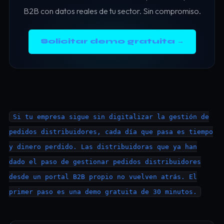
B2B con datos reales de tu sector. Sin compromiso.
Solicitar demo gratuita →
Si tu empresa sigue sin digitalizar la gestión de
pedidos distribuidores, cada día que pasa es tiempo
y dinero perdido. Las distribuidoras que ya han
dado el paso de gestionar pedidos distribuidores
desde un portal B2B propio no vuelven atrás. El
primer paso es una demo gratuita de 30 minutos.