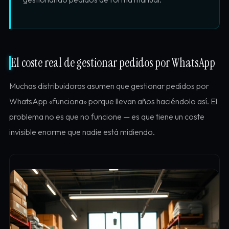
El coste real de gestionar pedidos por WhatsApp
Muchas distribuidoras asumen que gestionar pedidos por
WhatsApp «funciona» porque llevan años haciéndolo así. El
problema no es que no funcione — es que tiene un coste
invisible enorme que nadie está midiendo.