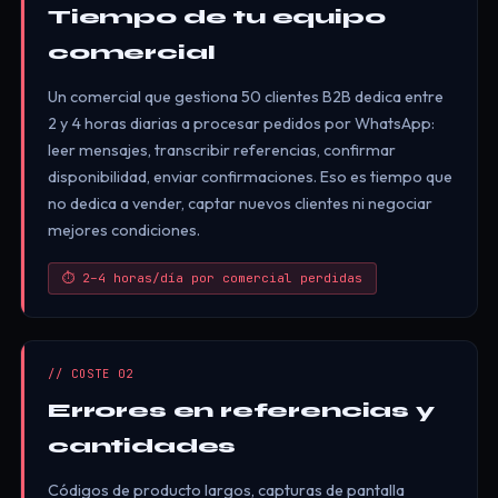
Tiempo de tu equipo
comercial
Un comercial que gestiona 50 clientes B2B dedica entre
2 y 4 horas diarias a procesar pedidos por WhatsApp:
leer mensajes, transcribir referencias, confirmar
disponibilidad, enviar confirmaciones. Eso es tiempo que
no dedica a vender, captar nuevos clientes ni negociar
mejores condiciones.
⏱ 2–4 horas/día por comercial perdidas
// COSTE 02
Errores en referencias y
cantidades
Códigos de producto largos, capturas de pantalla