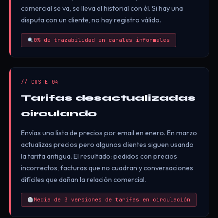
comercial se va, se lleva el historial con él. Si hay una
disputa con un cliente, no hay registro válido.
0% de trazabilidad en canales informales
// COSTE 04
Tarifas desactualizadas
circulando
Envías una lista de precios por email en enero. En marzo
actualizas precios pero algunos clientes siguen usando
la tarifa antigua. El resultado: pedidos con precios
incorrectos, facturas que no cuadran y conversaciones
difíciles que dañan la relación comercial.
Media de 3 versiones de tarifas en circulación