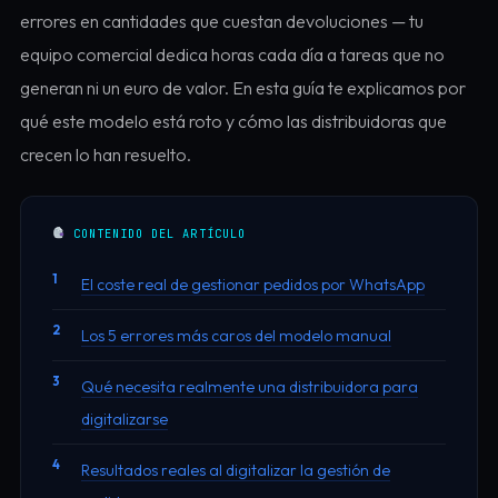
errores en cantidades que cuestan devoluciones — tu
equipo comercial dedica horas cada día a tareas que no
generan ni un euro de valor. En esta guía te explicamos por
qué este modelo está roto y cómo las distribuidoras que
crecen lo han resuelto.
CONTENIDO DEL ARTÍCULO
El coste real de gestionar pedidos por WhatsApp
Los 5 errores más caros del modelo manual
Qué necesita realmente una distribuidora para
digitalizarse
Resultados reales al digitalizar la gestión de