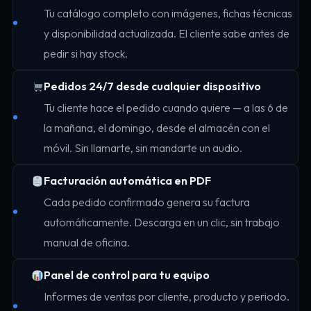
Tu catálogo completo con imágenes, fichas técnicas
y disponibilidad actualizada. El cliente sabe antes de
pedir si hay stock.
Pedidos 24/7 desde cualquier dispositivo
Tu cliente hace el pedido cuando quiere — a las 6 de
la mañana, el domingo, desde el almacén con el
móvil. Sin llamarte, sin mandarte un audio.
Facturación automática en PDF
Cada pedido confirmado genera su factura
automáticamente. Descarga en un clic, sin trabajo
manual de oficina.
Panel de control para tu equipo
Informes de ventas por cliente, producto y periodo.