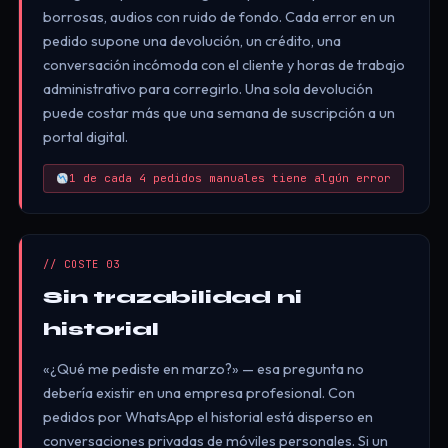
borrosas, audios con ruido de fondo. Cada error en un
pedido supone una devolución, un crédito, una
conversación incómoda con el cliente y horas de trabajo
administrativo para corregirlo. Una sola devolución
puede costar más que una semana de suscripción a un
portal digital.
1 de cada 4 pedidos manuales tiene algún error
// COSTE 03
Sin trazabilidad ni
historial
«¿Qué me pediste en marzo?» — esa pregunta no
debería existir en una empresa profesional. Con
pedidos por WhatsApp el historial está disperso en
conversaciones privadas de móviles personales. Si un