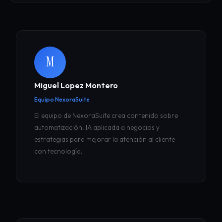
M
Miguel Lopez Montero
Equipo NexoraSuite
El equipo de NexoraSuite crea contenido sobre
automatización, IA aplicada a negocios y
estrategias para mejorar la atención al cliente
con tecnología.