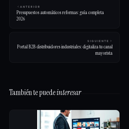
ANTERIOR
Presupuestos automáticos reformas: guía completa
2026
SIGUIENTE
Portal B2B distribuidores industriales: digitaliza tu canal
mayorista
También te puede
interesar