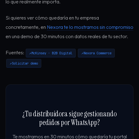
lo que realmente importa.
Si quieres ver cómo quedaría en tu empresa
concretamente, en
Nexora te lo mostramos sin compromiso
en una demo de 30 minutos con datos reales de tu sector.
Fuentes:
McKinsey · B2B Digital
Nexora Commerce
Solicitar demo
¿Tu distribuidora sigue gestionando
pedidos por WhatsApp?
Te mostramos en 30 minutos cómo quedaría tu portal