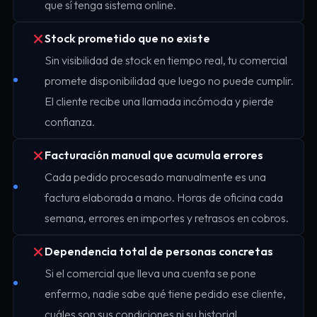
que sí tenga sistema online.
Stock prometido que no existe
Sin visibilidad de stock en tiempo real, tu comercial
promete disponibilidad que luego no puede cumplir.
El cliente recibe una llamada incómoda y pierde
confianza.
Facturación manual que acumula errores
Cada pedido procesado manualmente es una
factura elaborada a mano. Horas de oficina cada
semana, errores en importes y retrasos en cobros.
Dependencia total de personas concretas
Si el comercial que lleva una cuenta se pone
enfermo, nadie sabe qué tiene pedido ese cliente,
cuáles son sus condiciones ni su historial.