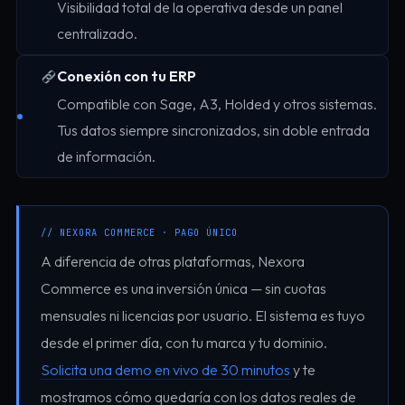
Visibilidad total de la operativa desde un panel
centralizado.
Conexión con tu ERP
Compatible con Sage, A3, Holded y otros sistemas.
Tus datos siempre sincronizados, sin doble entrada
de información.
// NEXORA COMMERCE · PAGO ÚNICO
A diferencia de otras plataformas, Nexora
Commerce es una inversión única — sin cuotas
mensuales ni licencias por usuario. El sistema es tuyo
desde el primer día, con tu marca y tu dominio.
Solicita una demo en vivo de 30 minutos
y te
mostramos cómo quedaría con los datos reales de