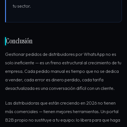
tu sector.
Conclusión
Gestionar pedidos de distribuidores por WhatsApp no es
solo ineficiente — es un freno estructural al crecimiento de tu
empresa. Cada pedido manual es tiempo que no se dedica
a vender, cada error es dinero perdido, cada tarifa
desactualizada es una conversación difícil con un cliente.
Las distribuidoras que están creciendo en 2026 no tienen
más comerciales — tienen mejores herramientas. Un portal
B2B propio no sustituye a tu equipo: lo libera para que haga