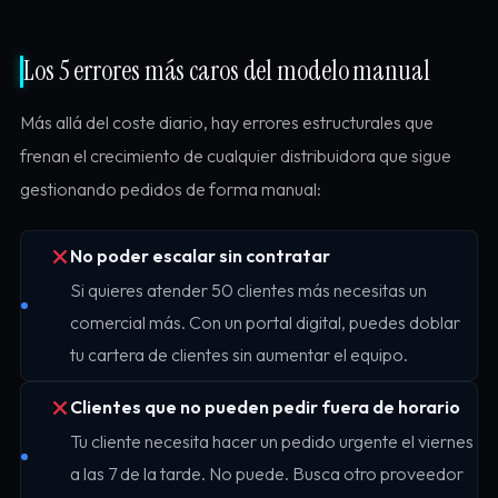
Los 5 errores más caros del modelo manual
Más allá del coste diario, hay errores estructurales que
frenan el crecimiento de cualquier distribuidora que sigue
gestionando pedidos de forma manual:
No poder escalar sin contratar
Si quieres atender 50 clientes más necesitas un
comercial más. Con un portal digital, puedes doblar
tu cartera de clientes sin aumentar el equipo.
Clientes que no pueden pedir fuera de horario
Tu cliente necesita hacer un pedido urgente el viernes
a las 7 de la tarde. No puede. Busca otro proveedor