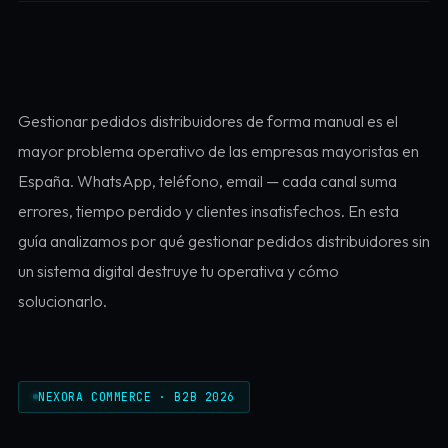
Gestionar pedidos distribuidores de forma manual es el
mayor problema operativo de las empresas mayoristas en
España. WhatsApp, teléfono, email — cada canal suma
errores, tiempo perdido y clientes insatisfechos. En esta
guía analizamos por qué gestionar pedidos distribuidores sin
un sistema digital destruye tu operativa y cómo
solucionarlo.
NEXORA COMMERCE · B2B 2026