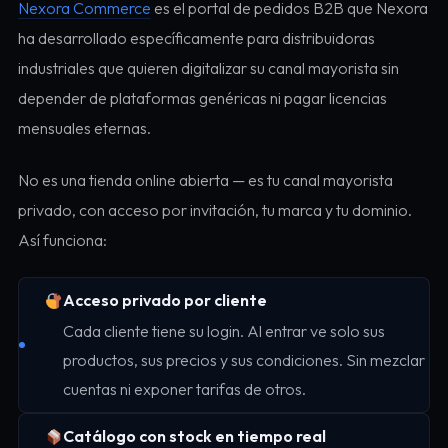
Nexora Commerce
es el portal de pedidos B2B que Nexora
ha desarrollado específicamente para distribuidoras
industriales que quieren digitalizar su canal mayorista sin
depender de plataformas genéricas ni pagar licencias
mensuales eternas.
No es una tienda online abierta — es tu canal mayorista
privado, con acceso por invitación, tu marca y tu dominio.
Así funciona:
Acceso privado por cliente
Cada cliente tiene su login. Al entrar ve solo sus
productos, sus precios y sus condiciones. Sin mezclar
cuentas ni exponer tarifas de otros.
Catálogo con stock en tiempo real