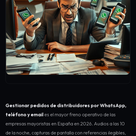
Gestionar pedidos de distribuidores por WhatsApp,
teléfono y email
es el mayor freno operativo de las
empresas mayoristas en España en 2026. Audios a las 10
de la noche, capturas de pantalla con referencias ilegibles,