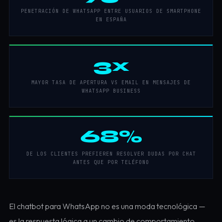
PENETRACIÓN DE WHATSAPP ENTRE USUARIOS DE SMARTPHONE
EN ESPAÑA
3x
MAYOR TASA DE APERTURA VS EMAIL EN MENSAJES DE
WHATSAPP BUSINESS
68%
DE LOS CLIENTES PREFIEREN RESOLVER DUDAS POR CHAT
ANTES QUE POR TELÉFONO
El chatbot para WhatsApp no es una moda tecnológica —
es la respuesta lógica a un cambio de comportamiento