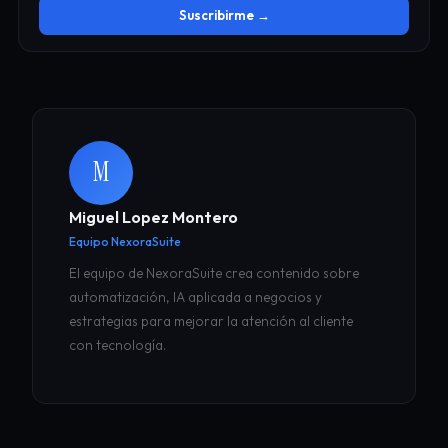
Suscribirme →
M
Miguel Lopez Montero
Equipo NexoraSuite
El equipo de NexoraSuite crea contenido sobre
automatización, IA aplicada a negocios y
estrategias para mejorar la atención al cliente
con tecnología.