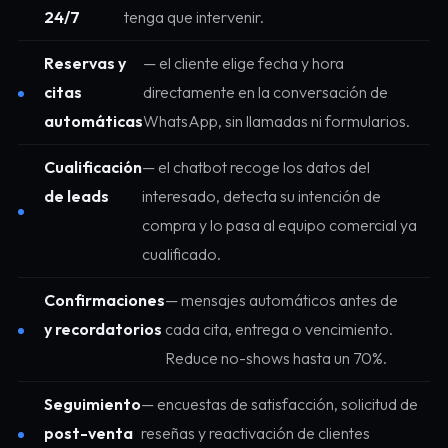
24/7
tenga que intervenir.
Reservas y
— el cliente elige fecha y hora
citas
directamente en la conversación de
automáticas
WhatsApp, sin llamadas ni formularios.
Cualificación
— el chatbot recoge los datos del
de leads
interesado, detecta su intención de
compra y lo pasa al equipo comercial ya
cualificado.
Confirmaciones
— mensajes automáticos antes de
y recordatorios
cada cita, entrega o vencimiento.
Reduce no-shows hasta un 70%.
Seguimiento
— encuestas de satisfacción, solicitud de
post-venta
reseñas y reactivación de clientes