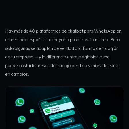
Hay más de 40 plataformas de chatbot para WhatsApp en
el mercado español. La mayoría prometen lo mismo. Pero
solo algunas se adaptan de verdad a la forma de trabajar
de tu empresa — y la diferencia entre elegir bien o mal
puede costarte meses de trabajo perdido y miles de euros
en cambios.