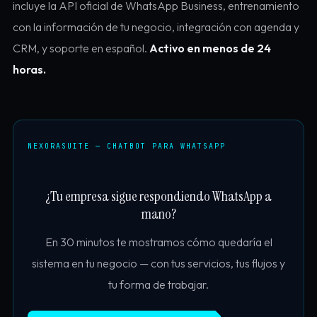
incluye la API oficial de WhatsApp Business, entrenamiento
con la información de tu negocio, integración con agenda y
CRM, y soporte en español.
Activo en menos de 24
horas.
NEXORASUITE — CHATBOT PARA WHATSAPP
¿Tu empresa sigue respondiendo WhatsApp a
mano?
En 30 minutos te mostramos cómo quedaría el
sistema en tu negocio — con tus servicios, tus flujos y
tu forma de trabajar.