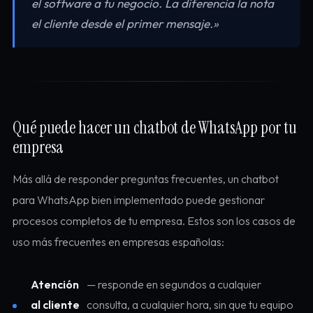
el software a tu negocio. La diferencia la nota
el cliente desde el primer mensaje.»
Qué puede hacer un chatbot de WhatsApp por tu
empresa
Más allá de responder preguntas frecuentes, un chatbot
para WhatsApp bien implementado puede gestionar
procesos completos de tu empresa. Estos son los casos de
uso más frecuentes en empresas españolas:
Atención
— responde en segundos a cualquier
al cliente
consulta, a cualquier hora, sin que tu equipo