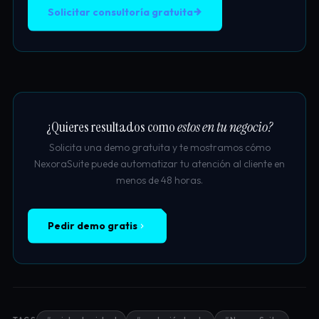
Solicitar consultoría gratuita
¿Quieres resultados como
estos en tu negocio?
Solicita una demo gratuita y te mostramos cómo
NexoraSuite puede automatizar tu atención al cliente en
menos de 48 horas.
Pedir demo gratis