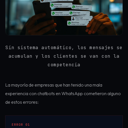
Sin sistema automático, los mensajes se
acumulan y los clientes se van con la
competencia
La mayoría de empresas que han tenido una mala
experiencia con chatbots en WhatsApp cometieron alguno
de estos errores:
ERROR 01