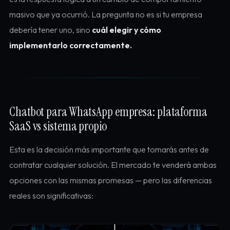
masivo que ya ocurrió. La pregunta no es si tu empresa
debería tener uno, sino
cuál elegir y cómo
implementarlo correctamente.
Chatbot para WhatsApp empresa: plataforma
SaaS vs sistema propio
Esta es la decisión más importante que tomarás antes de
contratar cualquier solución. El mercado te venderá ambas
opciones con las mismas promesas — pero las diferencias
reales son significativas: