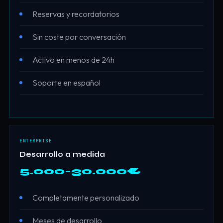
Reservas y recordatorios
Sin coste por conversación
Activo en menos de 24h
Soporte en español
ENTERPRISE
Desarrollo a medida
5.000-30.000€
Completamente personalizado
Meses de desarrollo