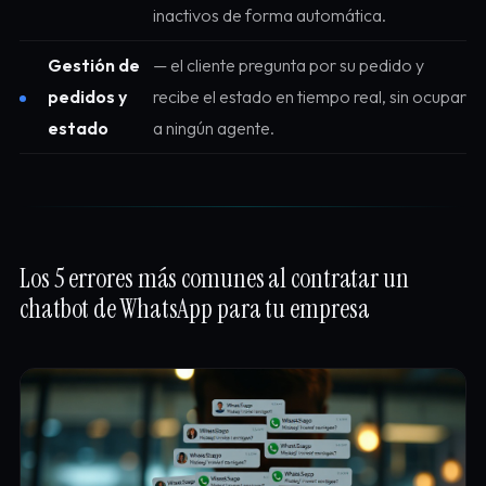
inactivos de forma automática.
Gestión de
— el cliente pregunta por su pedido y
pedidos y
recibe el estado en tiempo real, sin ocupar
estado
a ningún agente.
Los 5 errores más comunes al contratar un
chatbot de WhatsApp para tu empresa