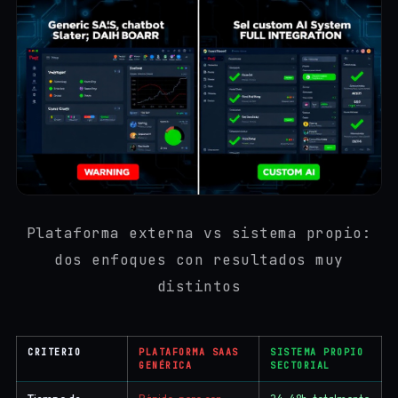
Plataforma externa vs sistema propio:
dos enfoques con resultados muy
distintos
CRITERIO
PLATAFORMA SAAS
SISTEMA PROPIO
GENÉRICA
SECTORIAL