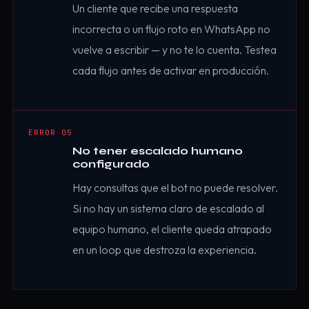
Un cliente que recibe una respuesta
incorrecta o un flujo roto en WhatsApp no
vuelve a escribir — y no te lo cuenta. Testea
cada flujo antes de activar en producción.
ERROR 05
No tener escalado humano
configurado
Hay consultas que el bot no puede resolver.
Si no hay un sistema claro de escalado al
equipo humano, el cliente queda atrapado
en un loop que destroza la experiencia.