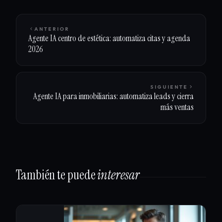
ANTERIOR
Agente IA centro de estética: automatiza citas y agenda
2026
SIGUIENTE
Agente IA para inmobiliarias: automatiza leads y cierra
más ventas
También te puede
interesar