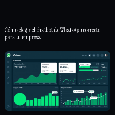
Cómo elegir el chatbot de WhatsApp correcto
para tu empresa