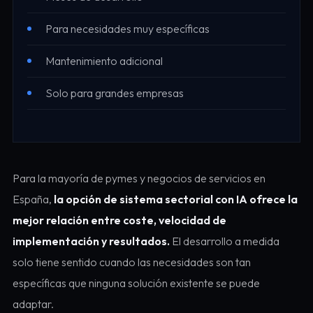
Para necesidades muy específicas
Mantenimiento adicional
Solo para grandes empresas
Para la mayoría de pymes y negocios de servicios en
España,
la opción de sistema sectorial con IA ofrece la
mejor relación entre coste, velocidad de
implementación y resultados.
El desarrollo a medida
solo tiene sentido cuando las necesidades son tan
específicas que ninguna solución existente se puede
adaptar.