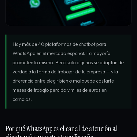
Hay más de 40 plataformas de chatbot para
WhatsApp en el mercado español. La mayoría
prometen lo mismo. Pero solo algunas se adaptan de
verdad a la forma de trabajar de tu empresa — y la
diferencia entre elegir bien o mal puede costarte
meses de trabajo perdido y miles de euros en
cambios.
Por qué WhatsApp es el canal de atención al