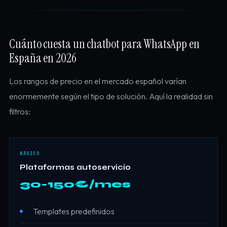
Cuánto cuesta un chatbot para WhatsApp en
España en 2026
Los rangos de precio en el mercado español varían
enormemente según el tipo de solución. Aquí la realidad sin
filtros:
BÁSICO
Plataformas autoservicio
30-150€/mes
Templates predefinidos