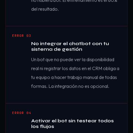
del resultado.
ERROR 03
No integrar el chatbot con tu
sistema de gestión
Un bot que no puede ver la disponibilidad
real ni registrar los datos en el CRM obliga a
tu equipo a hacer trabajo manual de todas
formas. La integración no es opcional.
ERROR 04
Activar el bot sin testear todos
los flujos