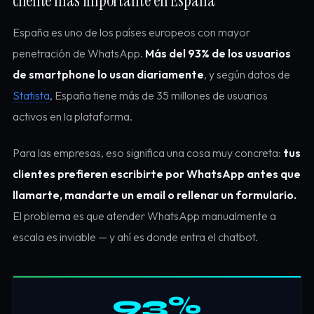
cliente más importante en España
España es uno de los países europeos con mayor
penetración de WhatsApp.
Más del 93% de los usuarios
de smartphone lo usan diariamente
, y según datos de
Statista
, España tiene más de 35 millones de usuarios
activos en la plataforma.
Para las empresas, eso significa una cosa muy concreta:
tus
clientes prefieren escribirte por WhatsApp antes que
llamarte, mandarte un email o rellenar un formulario.
El problema es que atender WhatsApp manualmente a
escala es inviable — y ahí es donde entra el chatbot.
93%