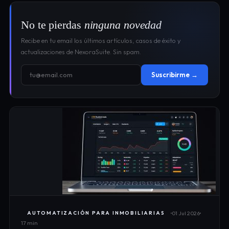
No te pierdas
ninguna novedad
Recibe en tu email los últimos artículos, casos de éxito y
actualizaciones de NexoraSuite. Sin spam.
Suscribirme →
01 Jul 2026
AUTOMATIZACIÓN PARA INMOBILIARIAS
17 min