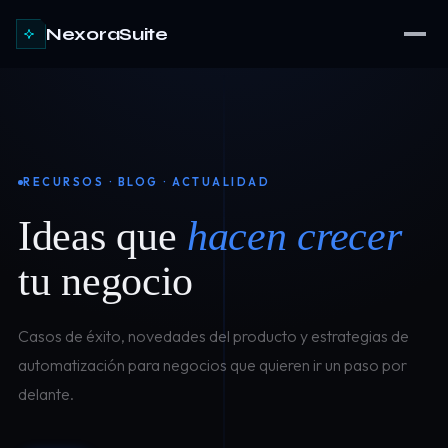
NexoraSuite
RECURSOS · BLOG · ACTUALIDAD
Ideas que
hacen crecer
tu negocio
Casos de éxito, novedades del producto y estrategias de
automatización para negocios que quieren ir un paso por
delante.