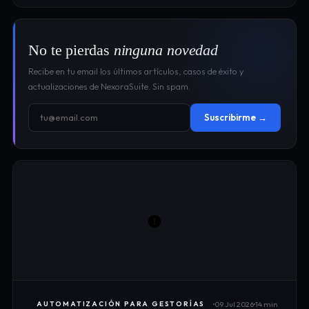
No te pierdas
ninguna novedad
Recibe en tu email los últimos artículos, casos de éxito y
actualizaciones de NexoraSuite. Sin spam.
Suscribirme →
09 Jul 2026
14 min
AUTOMATIZACIÓN PARA GESTORÍAS