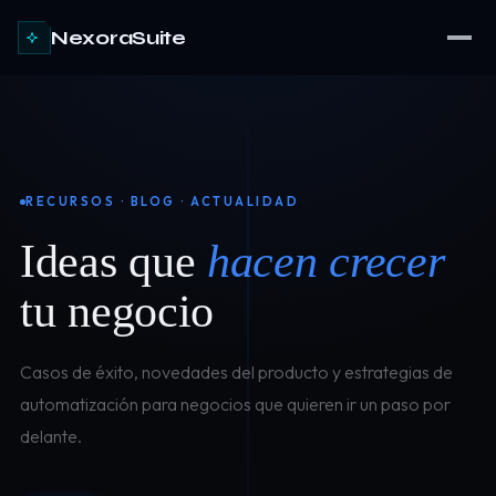
NexoraSuite
RECURSOS · BLOG · ACTUALIDAD
Ideas que
hacen crecer
tu negocio
Casos de éxito, novedades del producto y estrategias de
automatización para negocios que quieren ir un paso por
delante.