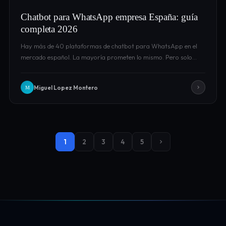
Chatbot para WhatsApp empresa España: guía
completa 2026
Hay más de 40 plataformas de chatbot para WhatsApp en el
mercado español. La mayoría prometen lo mismo. Pero solo…
Miguel Lopez Montero
M
1
2
3
4
5