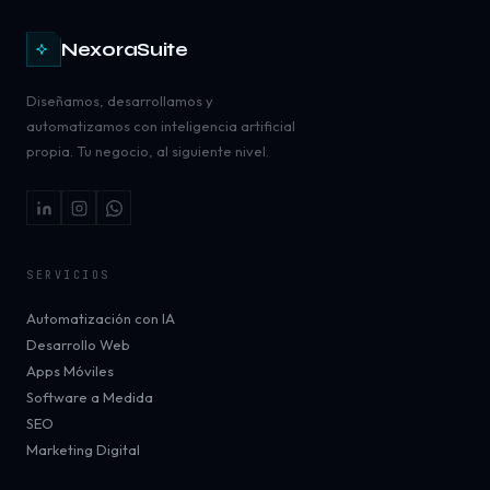
NexoraSuite
Diseñamos, desarrollamos y
automatizamos con inteligencia artificial
propia. Tu negocio, al siguiente nivel.
SERVICIOS
Automatización con IA
Desarrollo Web
Apps Móviles
Software a Medida
SEO
Marketing Digital