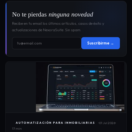
No te pierdas
ninguna novedad
Recibe en tu email los últimos artículos, casos de éxito y
actualizaciones de NexoraSuite. Sin spam.
Suscribirme →
01 Jul 2026
AUTOMATIZACIÓN PARA INMOBILIARIAS
17 min