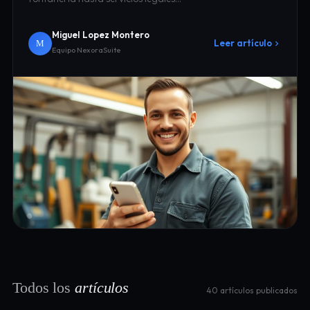
Miguel Lopez Montero
Leer artículo
M
Equipo NexoraSuite
Todos los
artículos
40 artículos publicados