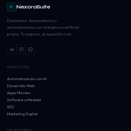
NexoraSuite
Diseñamos, desarrollamos y
automatizamos con inteligencia artificial
propia. Tu negocio, al siguiente nivel.
SERVICIOS
Automatización con IA
Desarrollo Web
Apps Móviles
Software a Medida
SEO
Marketing Digital
SOLUCIONES