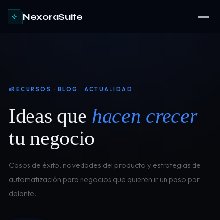
NexoraSuite
RECURSOS · BLOG · ACTUALIDAD
Ideas que
hacen crecer
tu negocio
Casos de éxito, novedades del producto y estrategias de
automatización para negocios que quieren ir un paso por
delante.