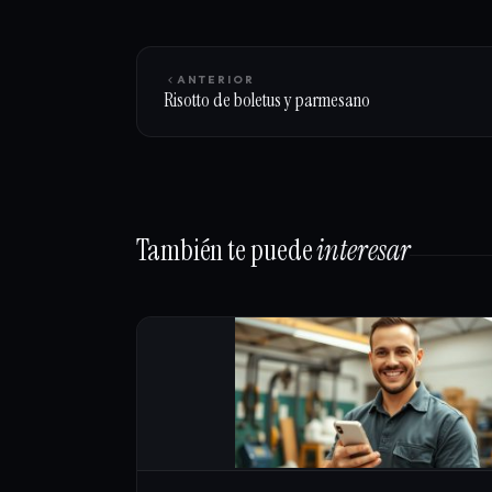
ANTERIOR
Risotto de boletus y parmesano
También te puede
interesar