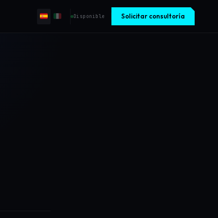
Solicitar consultoría
Disponible