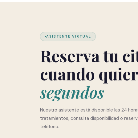
ASISTENTE VIRTUAL
Reserva tu ci
cuando quier
segundos
Nuestro asistente está disponible las 24 hora
tratamientos, consulta disponibilidad o reserv
teléfono.