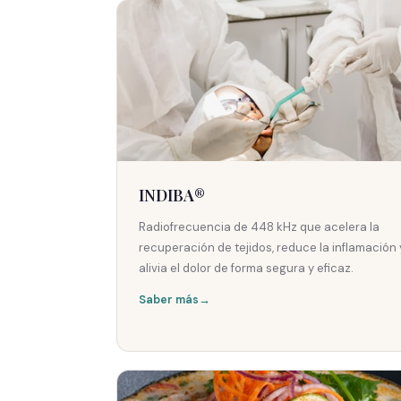
INDIBA®
Radiofrecuencia de 448 kHz que acelera la
recuperación de tejidos, reduce la inflamación 
alivia el dolor de forma segura y eficaz.
Saber más
→