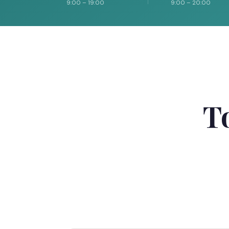
9:00 – 19:00
9:00 – 20:00
T