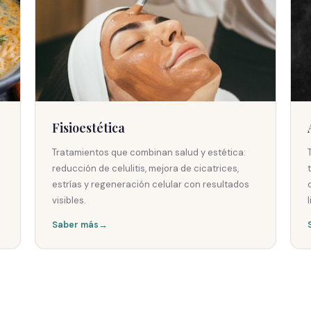
Fisioestética
Tratamientos que combinan salud y estética:
reducción de celulitis, mejora de cicatrices,
estrías y regeneración celular con resultados
visibles.
Saber más
→