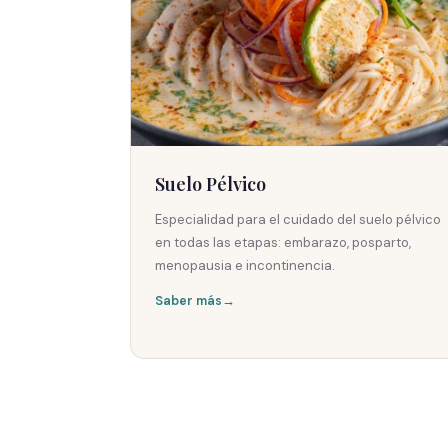
Suelo Pélvico
Especialidad para el cuidado del suelo pélvico
en todas las etapas: embarazo, posparto,
menopausia e incontinencia.
Saber más
→