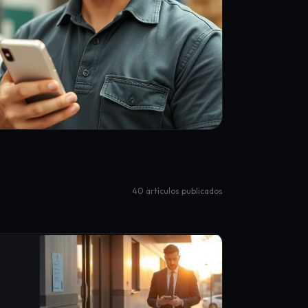
40 artículos publicados