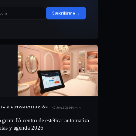
Suscribirme →
17 Jun 2026
14 min
IA & AUTOMATIZACIÓN
gente IA centro de estética: automatiza
citas y agenda 2026