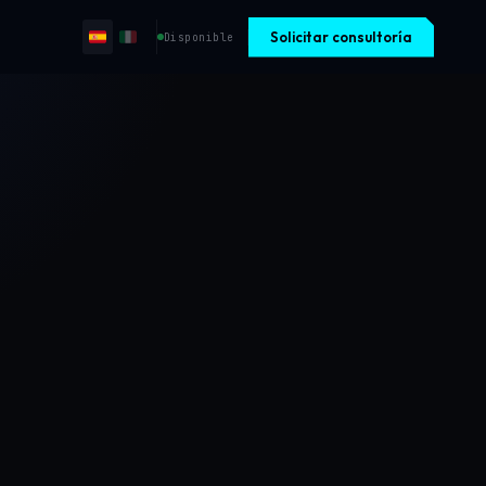
Solicitar consultoría
Disponible