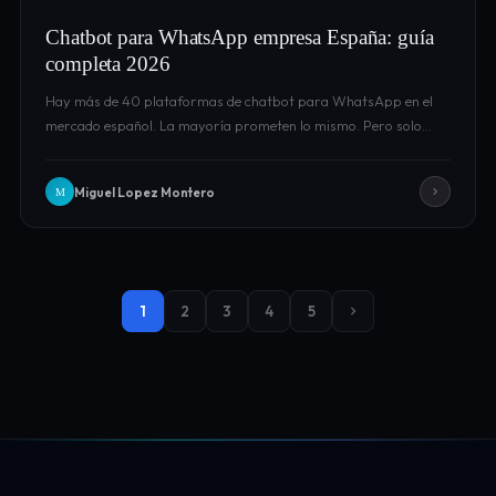
Chatbot para WhatsApp empresa España: guía
completa 2026
Hay más de 40 plataformas de chatbot para WhatsApp en el
mercado español. La mayoría prometen lo mismo. Pero solo…
Miguel Lopez Montero
M
1
2
3
4
5