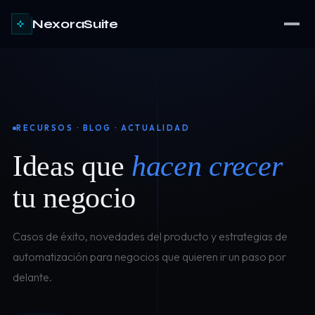
NexoraSuite
RECURSOS · BLOG · ACTUALIDAD
Ideas que
hacen crecer
tu negocio
Casos de éxito, novedades del producto y estrategias de
automatización para negocios que quieren ir un paso por
delante.