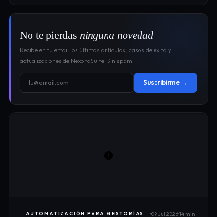
No te pierdas
ninguna novedad
Recibe en tu email los últimos artículos, casos de éxito y
actualizaciones de NexoraSuite. Sin spam.
Suscribirme →
09 Jul 2026
14 min
AUTOMATIZACIÓN PARA GESTORÍAS