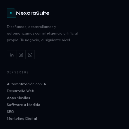
NexoraSuite
Diseñamos, desarrollamos y
automatizamos con inteligencia artificial
propia. Tu negocio, al siguiente nivel.
SERVICIOS
Automatización con IA
Desarrollo Web
Apps Móviles
Software a Medida
SEO
Marketing Digital