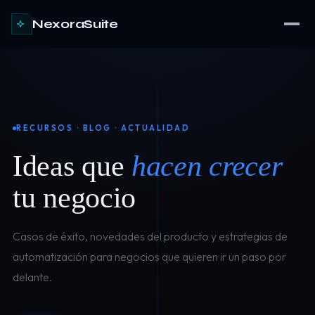
NexoraSuite
RECURSOS · BLOG · ACTUALIDAD
Ideas que
hacen crecer
tu negocio
Casos de éxito, novedades del producto y estrategias de
automatización para negocios que quieren ir un paso por
delante.