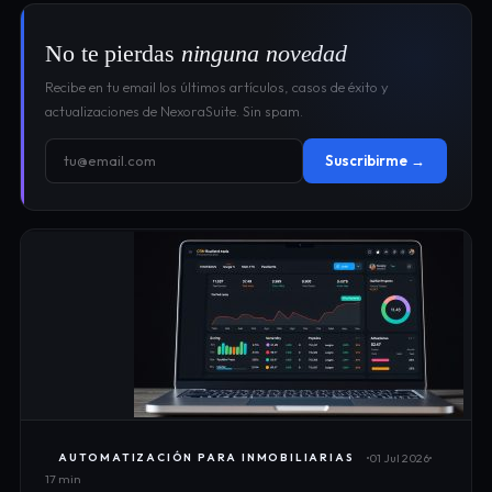
No te pierdas
ninguna novedad
Recibe en tu email los últimos artículos, casos de éxito y
actualizaciones de NexoraSuite. Sin spam.
Suscribirme →
01 Jul 2026
AUTOMATIZACIÓN PARA INMOBILIARIAS
17 min