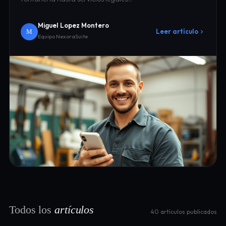
Miguel Lopez Montero
Leer artículo
M
Equipo NexoraSuite
Todos los
artículos
40 artículos publicados