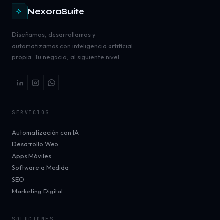
NexoraSuite
Diseñamos, desarrollamos y
automatizamos con inteligencia artificial
propia. Tu negocio, al siguiente nivel.
SERVICIOS
Automatización con IA
Desarrollo Web
Apps Móviles
Software a Medida
SEO
Marketing Digital
SOLUCIONES