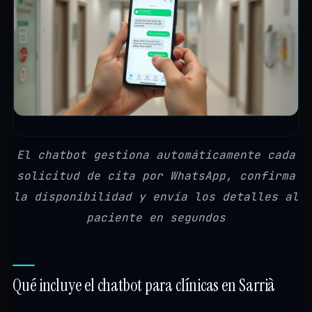
El chatbot gestiona automáticamente cada
solicitud de cita por WhatsApp, confirma
la disponibilidad y envía los detalles al
paciente en segundos
Qué incluye el chatbot para clínicas en Sarrià