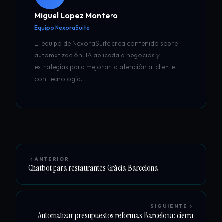
Miguel Lopez Montero
Equipo NexoraSuite
El equipo de NexoraSuite crea contenido sobre
automatización, IA aplicada a negocios y
estrategias para mejorar la atención al cliente
con tecnología.
ANTERIOR
Chatbot para restaurantes Gràcia Barcelona
SIGUIENTE
Automatizar presupuestos reformas Barcelona: cierra