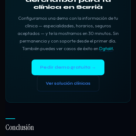
clínica en Sarrià
Configuramos una demo con la información de tu
clínica — especialidades, horarios, seguros
aceptados — y te la mostramos en 30 minutos. Sin
permanencia y con soporte desde el primer día.
También puedes ver casos de éxito en
Dgtalit
.
Pedir demo gratuita →
Ver solución clínicas
Conclusión