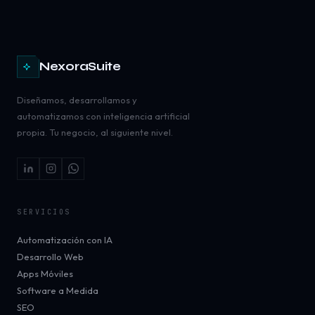
NexoraSuite
Diseñamos, desarrollamos y
automatizamos con inteligencia artificial
propia. Tu negocio, al siguiente nivel.
SERVICIOS
Automatización con IA
Desarrollo Web
Apps Móviles
Software a Medida
SEO