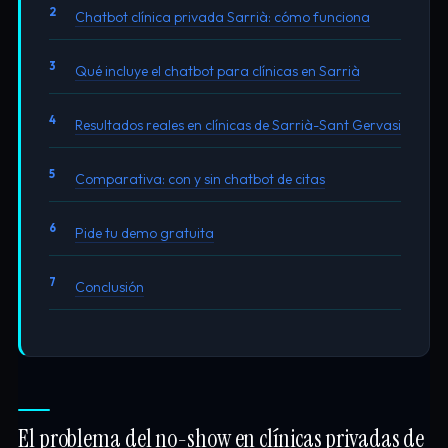
Chatbot clínica privada Sarrià: cómo funciona
Qué incluye el chatbot para clínicas en Sarrià
Resultados reales en clínicas de Sarrià-Sant Gervasi
Comparativa: con y sin chatbot de citas
Pide tu demo gratuita
Conclusión
El problema del no-show en clínicas privadas de