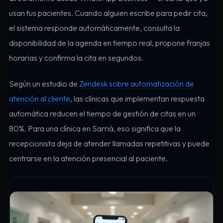
usan tus pacientes. Cuando alguien escribe para pedir cita,
el sistema responde automáticamente, consulta la
disponibilidad de la agenda en tiempo real, propone franjas
horarias y confirma la cita en segundos.
Según un estudio de
Zendesk sobre automatización de
atención al cliente
, las clínicas que implementan respuesta
automática reducen el tiempo de gestión de citas en un
80%. Para una clínica en Sarrià, eso significa que la
recepcionista deja de atender llamadas repetitivas y puede
centrarse en la atención presencial al paciente.