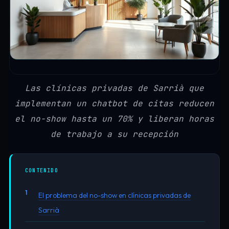
Las clínicas privadas de Sarrià que
implementan un chatbot de citas reducen
el no-show hasta un 70% y liberan horas
de trabajo a su recepción
CONTENIDO
El problema del no-show en clínicas privadas de
Sarrià