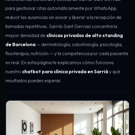
para gestionar citas automáticamente por WhatsApp,
reducir las ausencias sin avisar y liberar a la recepción de
llamadas repetitivas. Sarrià-Sant Gervasi concentra la
mayor densidad de
clínicas privadas de alto standing
de Barcelona
— dermatología, odontología, psicología,
fisioterapia, nutrición — y la competencia por cada paciente
es real. En esta página te explicamos cómo funciona
nuestro
chatbot para clínica privada en Sarrià
y qué
resultados puedes esperar.