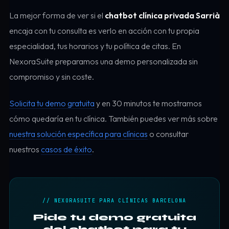
La mejor forma de ver si el
chatbot clínica privada Sarrià
encaja con tu consulta es verlo en acción con tu propia
especialidad, tus horarios y tu política de citas. En
NexoraSuite preparamos una demo personalizada sin
compromiso y sin coste.
Solicita tu demo gratuita
y en 30 minutos te mostramos
cómo quedaría en tu clínica. También puedes ver más sobre
nuestra solución específica para clínicas
o consultar
nuestros
casos de éxito
.
// NEXORASUITE PARA CLÍNICAS BARCELONA
Pide tu demo gratuita
del chatbot para tu