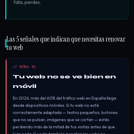
falla, pierdes.
Las 5 señales que indican que necesitas renovar
tu web
// SEÑAL 01
Tu web no se ve bien en
móvil
En 2026, más del 60% del tráfico web en España llega
desde dispositivos móviles. Si tu web no está
correctamente adaptada — textos pequeños, botones
que no se pulsan, imágenes que se cortan — estás
perdiendo más de la mitad de tus visitas antes de que