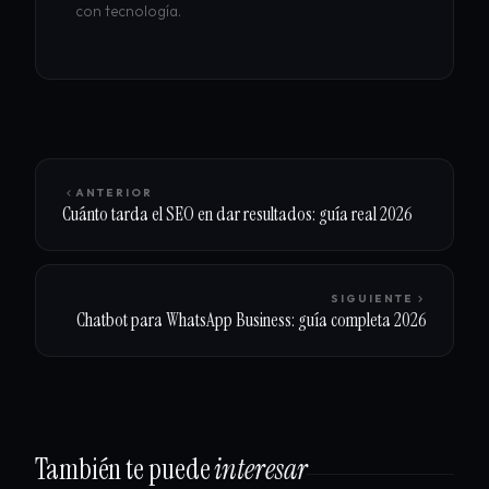
con tecnología.
ANTERIOR
Cuánto tarda el SEO en dar resultados: guía real 2026
SIGUIENTE
Chatbot para WhatsApp Business: guía completa 2026
También te puede
interesar