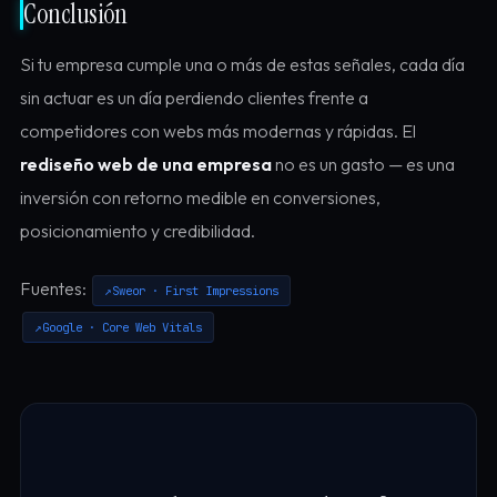
Conclusión
Si tu empresa cumple una o más de estas señales, cada día
sin actuar es un día perdiendo clientes frente a
competidores con webs más modernas y rápidas. El
rediseño web de una empresa
no es un gasto — es una
inversión con retorno medible en conversiones,
posicionamiento y credibilidad.
Fuentes:
Sweor · First Impressions
Google · Core Web Vitals