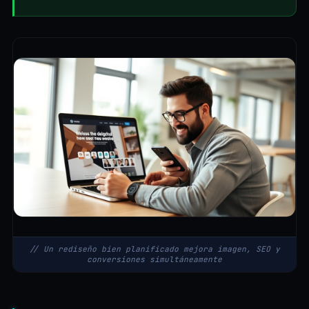
// Un rediseño bien planificado mejora imagen, SEO y
conversiones simultáneamente