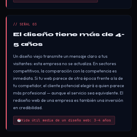
// SEÑAL 03
El diseño tiene más de 4-
5 años
Un diseño viejo transmite un mensaje claro a tus
visitantes: esta empresa no se actualiza. En sectores
competitivos, la comparación con la competencia es
inmediata. Si tu web parece de otra época frente a la de
tu competidor, el cliente potencial elegirá a quien parece
más profesional — aunque el servicio sea equivalente. El
rediseño web de una empresa es también una inversión
en credibilidad.
Vida útil media de un diseño web: 3-4 años