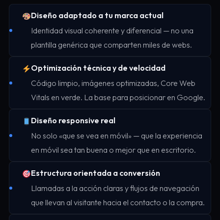
Diseño adaptado a tu marca actual
Identidad visual coherente y diferencial — no una
plantilla genérica que comparten miles de webs.
Optimización técnica y de velocidad
Código limpio, imágenes optimizadas, Core Web
Vitals en verde. La base para posicionar en Google.
Diseño responsive real
No solo «que se vea en móvil» — que la experiencia
en móvil sea tan buena o mejor que en escritorio.
Estructura orientada a conversión
Llamadas a la acción claras y flujos de navegación
que llevan al visitante hacia el contacto o la compra.