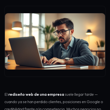
El
rediseño web de una empresa
suele llegar tarde —
cuando ya se han perdido clientes, posiciones en Google o
credibilidad frente a la competencia. Muchos negocios no