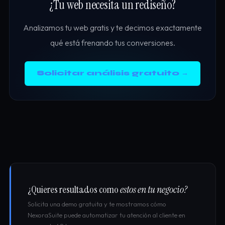
¿Tu web necesita un rediseño?
Analizamos tu web gratis y te decimos exactamente
qué está frenando tus conversiones.
Solicitar análisis gratuito →
¿Quieres resultados como
estos en tu negocio?
Solicita una demo gratuita y te mostramos cómo
NexoraSuite puede automatizar tu atención al cliente en