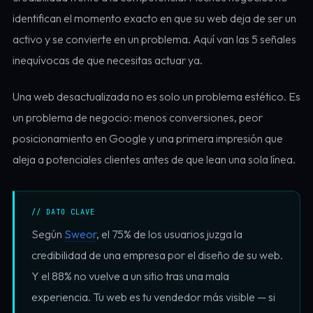
identifican el momento exacto en que su web deja de ser un
activo y se convierte en un problema. Aquí van las 5 señales
inequívocas de que necesitas actuar ya.
Una web desactualizada no es solo un problema estético. Es
un problema de negocio: menos conversiones, peor
posicionamiento en Google y una primera impresión que
aleja a potenciales clientes antes de que lean una sola línea.
// DATO CLAVE
Según
Sweor
, el 75% de los usuarios juzga la
credibilidad de una empresa por el diseño de su web.
Y el 88% no vuelve a un sitio tras una mala
experiencia. Tu web es tu vendedor más visible — si