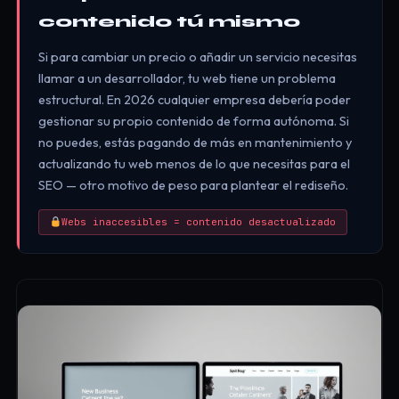
contenido tú mismo
Si para cambiar un precio o añadir un servicio necesitas
llamar a un desarrollador, tu web tiene un problema
estructural. En 2026 cualquier empresa debería poder
gestionar su propio contenido de forma autónoma. Si
no puedes, estás pagando de más en mantenimiento y
actualizando tu web menos de lo que necesitas para el
SEO — otro motivo de peso para plantear el rediseño.
Webs inaccesibles = contenido desactualizado