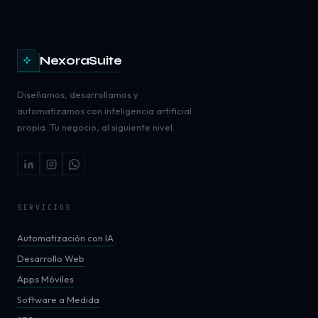
NexoraSuite
Diseñamos, desarrollamos y
automatizamos con inteligencia artificial
propia. Tu negocio, al siguiente nivel.
SERVICIOS
Automatización con IA
Desarrollo Web
Apps Móviles
Software a Medida