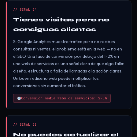
// SEÑAL 04
Tienes visitas pero no
consigues clientes
Si Google Analytics muestra tráfico pero no recibes
consultas ni ventas, el problema está en la web — no en
el SEO. Una tasa de conversión por debajo del 1-2% en
una web de servicios es una señal clara de que algo falla:
diseño, estructura o falta de llamadas a la acción claras.
Un buen rediseño web puede multiplicar las
conversiones sin aumentar el tráfico.
Conversión media webs de servicios: 2-5%
// SEÑAL 05
No puedes actualizar el