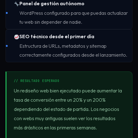
Panel de gestión autónomo
WordPress configurado para que puedas actualizar
tu web sin depender de nadie.
SEO técnico desde el primer día
Estructura de URLs, metadatos y sitemap
correctamente configurados desde el lanzamiento.
// RESULTADO ESPERADO
Un rediseño web bien ejecutado puede aumentar la
tasa de conversión entre un 20% y un 200%
dependiendo del estado de partida. Los negocios
con webs muy antiguas suelen ver los resultados
más drásticos en las primeras semanas.