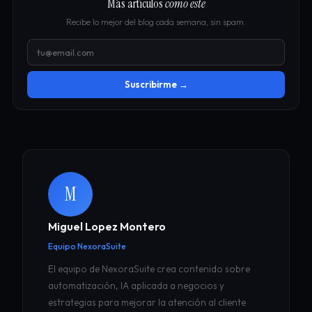
Más artículos
como este
Recibe lo mejor del blog cada semana, sin spam.
Suscribirme →
M
Miguel Lopez Montero
Equipo NexoraSuite
El equipo de NexoraSuite crea contenido sobre
automatización, IA aplicada a negocios y
estrategias para mejorar la atención al cliente