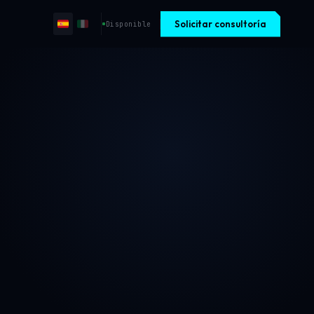
Solicitar consultoría
Disponible