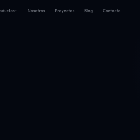
oductos
Nosotros
Proyectos
Blog
Contacto