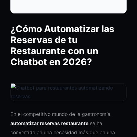
¿Cómo Automatizar las
Reservas de tu
Restaurante con un
Chatbot en 2026?
En el competitivo mundo de la gastronomía,
automatizar reservas restaurante
se ha
convertido en una necesidad más que en una