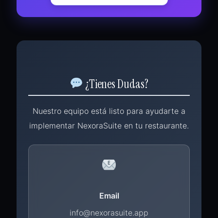
¿Tienes Dudas?
Nuestro equipo está listo para ayudarte a
implementar NexoraSuite en tu restaurante.
Email
info@nexorasuite.app