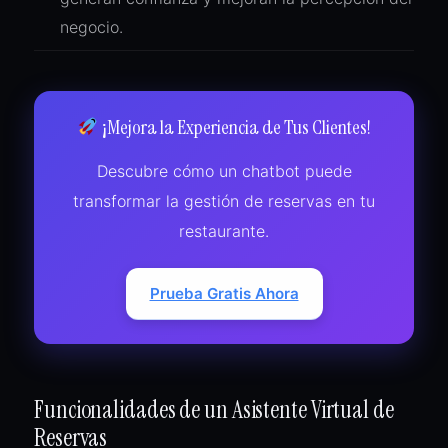
negocio.
¡Mejora la Experiencia de Tus Clientes!
Descubre cómo un chatbot puede
transformar la gestión de reservas en tu
restaurante.
Prueba Gratis Ahora
Funcionalidades de un Asistente Virtual de
Reservas