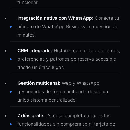
funcionar.
Integración nativa con WhatsApp:
Conecta tu
número de WhatsApp Business en cuestión de
minutos.
CRM integrado:
Historial completo de clientes,
preferencias y patrones de reserva accesible
desde un único lugar.
Gestión multicanal:
Web y WhatsApp
gestionados de forma unificada desde un
único sistema centralizado.
7 días gratis:
Acceso completo a todas las
funcionalidades sin compromiso ni tarjeta de