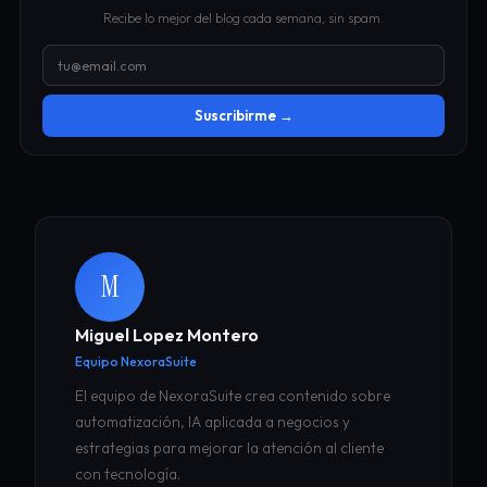
Recibe lo mejor del blog cada semana, sin spam.
Suscribirme →
M
Miguel Lopez Montero
Equipo NexoraSuite
El equipo de NexoraSuite crea contenido sobre
automatización, IA aplicada a negocios y
estrategias para mejorar la atención al cliente
con tecnología.