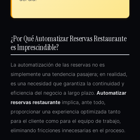
¿Por Qué Automatizar Reservas Restaurante
es Imprescindible?
La automatización de las reservas no es
simplemente una tendencia pasajera; en realidad,
es una necesidad que garantiza la continuidad y
eficiencia del negocio a largo plazo.
Automatizar
reservas restaurante
implica, ante todo,
proporcionar una experiencia optimizada tanto
para el cliente como para el equipo de trabajo,
eliminando fricciones innecesarias en el proceso.