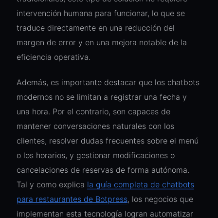
intervención humana para funcionar, lo que se
traduce directamente en una reducción del
margen de error y en una mejora notable de la
eficiencia operativa.
Además, es importante destacar que los chatbots
modernos no se limitan a registrar una fecha y
una hora. Por el contrario, son capaces de
mantener conversaciones naturales con los
clientes, resolver dudas frecuentes sobre el menú
o los horarios, y gestionar modificaciones o
cancelaciones de reservas de forma autónoma.
Tal y como explica
la guía completa de chatbots
para restaurantes de Botpress
, los negocios que
implementan esta tecnología logran automatizar