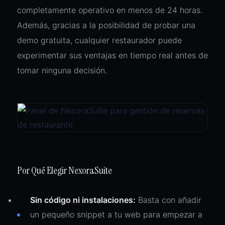
completamente operativo en menos de 24 horas.
Además, gracias a la posibilidad de probar una
demo gratuita, cualquier restaurador puede
experimentar sus ventajas en tiempo real antes de
tomar ninguna decisión.
Por Qué Elegir NexoraSuite
Sin código ni instalaciones:
Basta con añadir
un pequeño snippet a tu web para empezar a