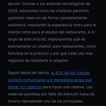
opción. Gracias a los avances tecnológicos de
2026, soluciones como los chatbots permiten
gestionar reservas de forma completamente
autónoma, mejorando la experiencia tanto para el
cliente como para el equipo del restaurante. A lo
largo de este artículo, exploraremos qué es
exactamente un chatbot para restaurantes, cómo
funciona en la práctica y por qué cada vez más
negocios de hostelería lo adoptan.
Según datos del sector,
el 80% de los clientes
prefiere comunicarse por mensajería antes que
llamar por teléfono
para hacer una reserva. Las
reservas perdidas por falta de atención fuera de
horario representan uno de los principales