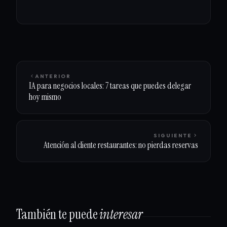
ANTERIOR
IA para negocios locales: 7 tareas que puedes delegar
hoy mismo
SIGUIENTE
Atención al cliente restaurantes: no pierdas reservas
También te puede
interesar