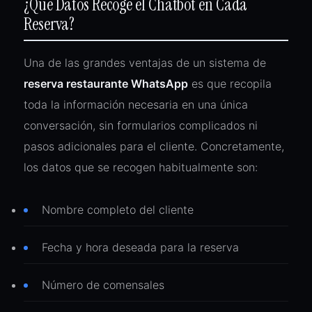
¿Qué Datos Recoge el Chatbot en Cada
Reserva?
Una de las grandes ventajas de un sistema de
reserva restaurante WhatsApp
es que recopila
toda la información necesaria en una única
conversación, sin formularios complicados ni
pasos adicionales para el cliente. Concretamente,
los datos que se recogen habitualmente son:
Nombre completo del cliente
Fecha y hora deseada para la reserva
Número de comensales