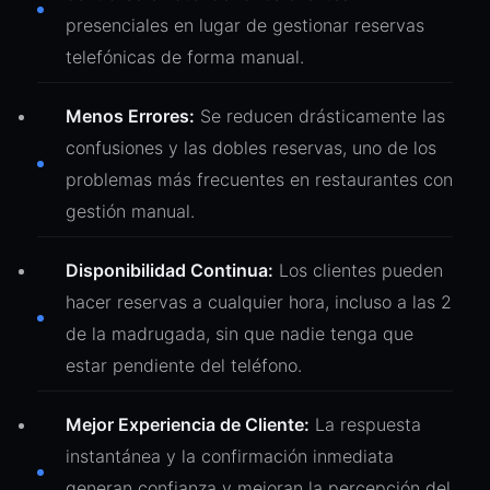
presenciales en lugar de gestionar reservas
telefónicas de forma manual.
Menos Errores:
Se reducen drásticamente las
confusiones y las dobles reservas, uno de los
problemas más frecuentes en restaurantes con
gestión manual.
Disponibilidad Continua:
Los clientes pueden
hacer reservas a cualquier hora, incluso a las 2
de la madrugada, sin que nadie tenga que
estar pendiente del teléfono.
Mejor Experiencia de Cliente:
La respuesta
instantánea y la confirmación inmediata
generan confianza y mejoran la percepción del