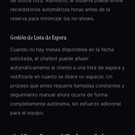
de última hora. Asimismo, el sistema puede enviar
recordatorios automáticos horas antes de la
reserva para minimizar los no-shows.
Gestión de Lista de Espera
Cuando no hay mesas disponibles en la fecha
solicitada, el chatbot puede añadir
automáticamente al cliente a una lista de espera y
notificarle en cuanto se libere un espacio. Un
proceso que antes requería llamadas constantes y
seguimiento manual ahora ocurre de forma
completamente autónoma, sin esfuerzo adicional
para el equipo.