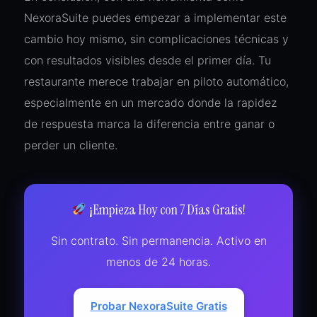
NexoraSuite puedes empezar a implementar este
cambio hoy mismo, sin complicaciones técnicas y
con resultados visibles desde el primer día. Tu
restaurante merece trabajar en piloto automático,
especialmente en un mercado donde la rapidez
de respuesta marca la diferencia entre ganar o
perder un cliente.
¡Empieza Hoy con 7 Días Gratis!
Sin contrato. Sin permanencia. Activo en
menos de 24 horas.
Probar NexoraSuite Gratis