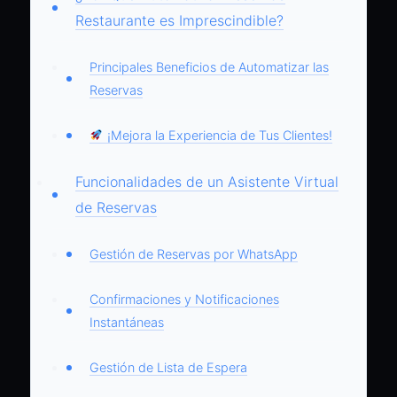
Restaurante es Imprescindible?
Principales Beneficios de Automatizar las
Reservas
¡Mejora la Experiencia de Tus Clientes!
Funcionalidades de un Asistente Virtual
de Reservas
Gestión de Reservas por WhatsApp
Confirmaciones y Notificaciones
Instantáneas
Gestión de Lista de Espera