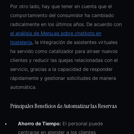
Por otro lado, hay que tener en cuenta que el
comportamiento del consumidor ha cambiado
radicalmente en los últimos años. De acuerdo con
el análisis de Menu.es sobre chatbots en
hostelería
, la integración de asistentes virtuales
ha servido como catalizador para atraer nuevos
clientes y reducir las quejas relacionadas con el
servicio, gracias a la capacidad de responder
rápidamente y gestionar solicitudes de manera
automática.
Principales Beneficios de Automatizar las Reservas
Ahorro de Tiempo:
El personal puede
centrarse en atender a los clientes