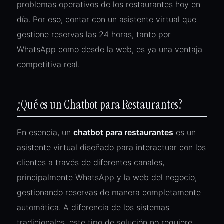
problemas operativos de los restaurantes hoy en
día. Por eso, contar con un asistente virtual que
gestione reservas las 24 horas, tanto por
WhatsApp como desde la web, es ya una ventaja
competitiva real.
¿Qué es un Chatbot para Restaurantes?
En esencia, un
chatbot para restaurantes
es un
asistente virtual diseñado para interactuar con los
clientes a través de diferentes canales,
principalmente WhatsApp y la web del negocio,
gestionando reservas de manera completamente
automática. A diferencia de los sistemas
tradicionales, este tipo de solución no requiere