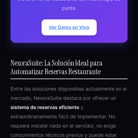
punta.
Ver Demo en Vivo
NexoraSuite: La Solución Ideal para
Automatizar Reservas Restaurante
Entre las soluciones disponibles actualmente en el
mercado, NexoraSuite destaca por ofrecer un
sistema de reservas eficiente
y
extraordinariamente fácil de implementar. No
requiere instalar nada en el servidor, no exige
conocimientos técnicos previos y puede estar