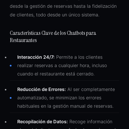
desde la gestión de reservas hasta la fidelización
de clientes, todo desde un único sistema.
Características Clave de los Chatbots para
Restaurantes
Interacción 24/7:
Permite a los clientes
realizar reservas a cualquier hora, incluso
cuando el restaurante está cerrado.
Reducción de Errores:
Al ser completamente
automatizado, se minimizan los errores
habituales en la gestión manual de reservas.
Recopilación de Datos:
Recoge información