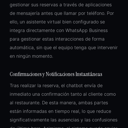
gestionar sus reservas a través de aplicaciones
de mensajería antes que llamar por teléfono. Por
ello, un asistente virtual bien configurado se
integra directamente con WhatsApp Business
para gestionar estas interacciones de forma
automática, sin que el equipo tenga que intervenir
en ningún momento.
Confirmaciones y Notificaciones Instantáneas
Tras realizar la reserva, el chatbot envía de
inmediato una confirmación tanto al cliente como
al restaurante. De esta manera, ambas partes
están informadas en tiempo real, lo que reduce
significativamente las ausencias y las confusiones