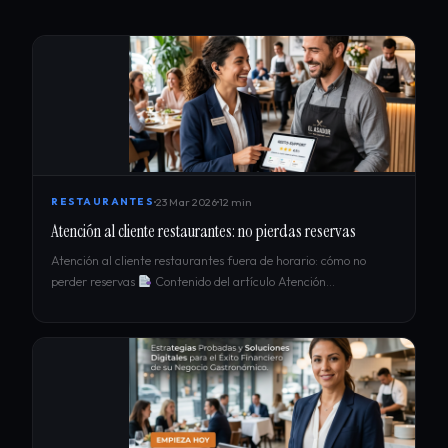
23 Mar 2026
12 min
RESTAURANTES
Atención al cliente restaurantes: no pierdas reservas
Atención al cliente restaurantes fuera de horario: cómo no
perder reservas
Contenido del artículo Atención…