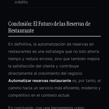
crédito.
Conclusión: El Futuro de las Reservas de
Restaurante
En definitiva, la automatización de reservas en
restaurantes es una estrategia que no solo ahorra
tiempo y reduce errores, sino que también mejora
la satisfacción del cliente y contribuye
directamente al crecimiento del negocio.
Automatizar reservas restaurante
es, por tanto, el
camino hacia un servicio más eficiente, moderno y
competitivo en el contexto actual.
En conclusión, con una herramienta como