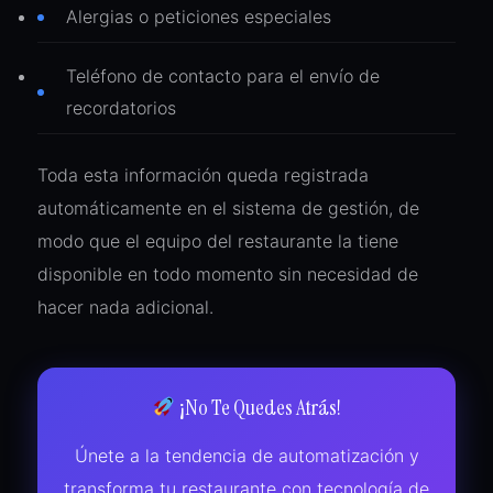
Alergias o peticiones especiales
Teléfono de contacto para el envío de
recordatorios
Toda esta información queda registrada
automáticamente en el sistema de gestión, de
modo que el equipo del restaurante la tiene
disponible en todo momento sin necesidad de
hacer nada adicional.
¡No Te Quedes Atrás!
Únete a la tendencia de automatización y
transforma tu restaurante con tecnología de