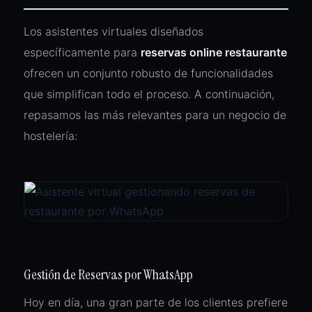
Los asistentes virtuales diseñados
específicamente para
reservas online restaurante
ofrecen un conjunto robusto de funcionalidades
que simplifican todo el proceso. A continuación,
repasamos las más relevantes para un negocio de
hostelería:
Gestión de Reservas por WhatsApp
Hoy en día, una gran parte de los clientes prefiere