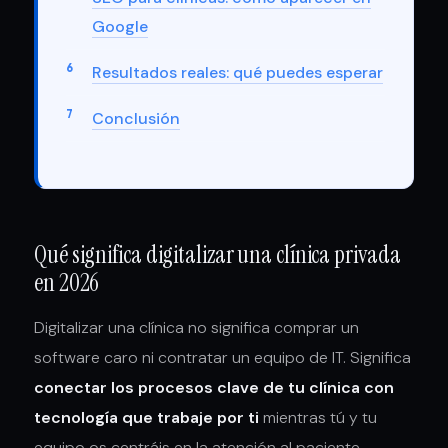
Google
Resultados reales: qué puedes esperar
Conclusión
Qué significa digitalizar una clínica privada
en 2026
Digitalizar una clínica no significa comprar un
software caro ni contratar un equipo de IT. Significa
conectar los procesos clave de tu clínica con
tecnología que trabaje por ti
mientras tú y tu
equipo os centráis en la atención al paciente.