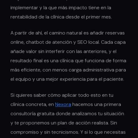
implementar y la que más impacto tiene en la
rentabilidad de la clínica desde el primer mes.
A partir de ahí, el camino natural es añadir reservas
online, chatbot de atención y SEO local. Cada capa
añade valor sin interferir con las anteriores, y el
resultado final es una clínica que funciona de forma
más eficiente, con menos carga administrativa para
el equipo y una mejor experiencia para el paciente.
Si quieres saber cómo aplicar todo esto en tu
clínica concreta, en
Nexora
hacemos una primera
consultoría gratuita donde analizamos tu situación
y te proponemos un plan de acción realista. Sin
compromiso y sin tecnicismos. Y si lo que necesitas