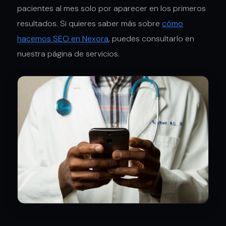
pacientes al mes solo por aparecer en los primeros
resultados. Si quieres saber más sobre
cómo
hacemos SEO en Nexora
, puedes consultarlo en
nuestra página de servicios.