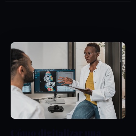
Cómo digitalizar una