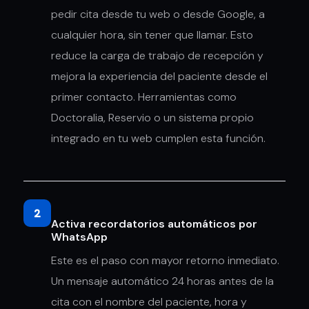
pedir cita desde tu web o desde Google, a
cualquier hora, sin tener que llamar. Esto
reduce la carga de trabajo de recepción y
mejora la experiencia del paciente desde el
primer contacto. Herramientas como
Doctoralia, Reservio o un sistema propio
integrado en tu web cumplen esta función.
2
Activa recordatorios automáticos por
WhatsApp
Este es el paso con mayor retorno inmediato.
Un mensaje automático 24 horas antes de la
cita con el nombre del paciente, hora y