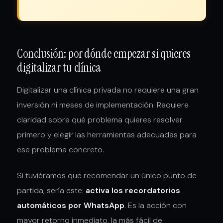
Conclusión: por dónde empezar si quieres
digitalizar tu clínica
Digitalizar una clínica privada no requiere una gran
inversión ni meses de implementación. Requiere
claridad sobre qué problema quieres resolver
primero y elegir las herramientas adecuadas para
ese problema concreto.
Si tuviéramos que recomendar un único punto de
partida, sería este:
activa los recordatorios
automáticos por WhatsApp
. Es la acción con
mayor retorno inmediato, la más fácil de