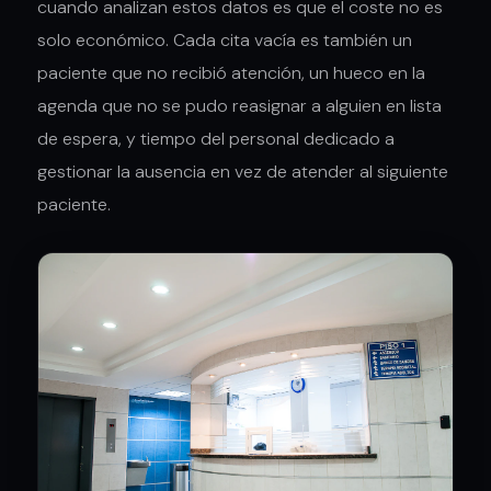
cuando analizan estos datos es que el coste no es
solo económico. Cada cita vacía es también un
paciente que no recibió atención, un hueco en la
agenda que no se pudo reasignar a alguien en lista
de espera, y tiempo del personal dedicado a
gestionar la ausencia en vez de atender al siguiente
paciente.