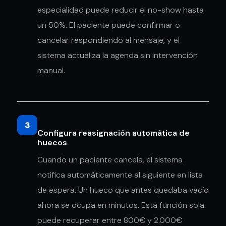
especialidad puede reducir el no-show hasta
un 50%. El paciente puede confirmar o
cancelar respondiendo al mensaje, y el
sistema actualiza la agenda sin intervención
manual.
3
Configura reasignación automática de
huecos
Cuando un paciente cancela, el sistema
notifica automáticamente al siguiente en lista
de espera. Un hueco que antes quedaba vacío
ahora se ocupa en minutos. Esta función sola
puede recuperar entre 800€ y 2.000€