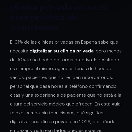
clínica privada en 2026:
guía práctica sin
tecnicismos
El 91% de las clínicas privadas en España sabe que
necesita
digitalizar su clínica privada
, pero menos
del 10% lo ha hecho de forma efectiva. El resultado
es siempre el mismo: agendas llenas de huecos
vacíos, pacientes que no reciben recordatorios,
personal que pasa horas al teléfono confirmando
citas y una experiencia de paciente que no está a la
altura del servicio médico que ofrecen. En esta guía
te explicamos, sin tecnicismos, qué significa
digitalizar una clínica privada en 2026, por dónde
empezar y qué resultados puedes esperar.