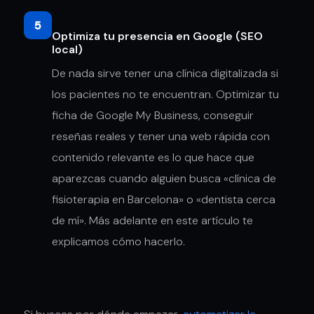
5
Optimiza tu presencia en Google (SEO
local)
De nada sirve tener una clínica digitalizada si
los pacientes no te encuentran. Optimizar tu
ficha de Google My Business, conseguir
reseñas reales y tener una web rápida con
contenido relevante es lo que hace que
aparezcas cuando alguien busca «clínica de
fisioterapia en Barcelona» o «dentista cerca
de mí». Más adelante en este artículo te
explicamos cómo hacerlo.