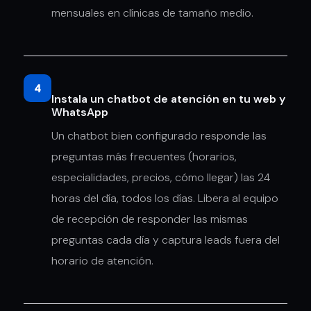
mensuales en clínicas de tamaño medio.
4
Instala un chatbot de atención en tu web y
WhatsApp
Un chatbot bien configurado responde las
preguntas más frecuentes (horarios,
especialidades, precios, cómo llegar) las 24
horas del día, todos los días. Libera al equipo
de recepción de responder las mismas
preguntas cada día y captura leads fuera del
horario de atención.