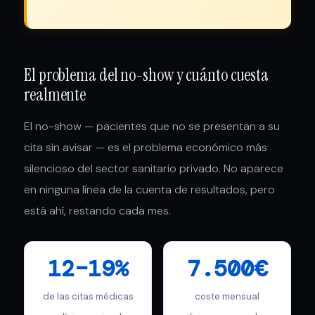
El problema del no-show y cuánto cuesta
realmente
El no-show — pacientes que no se presentan a su
cita sin avisar — es el problema económico más
silencioso del sector sanitario privado. No aparece
en ninguna línea de la cuenta de resultados, pero
está ahí, restando cada mes.
12–19%
7.500€
de las citas médicas
coste mensual