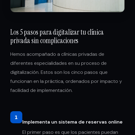
Los 5 pasos para digitalizar tu clínica
privada sin complicaciones
Hemos acompañado a clínicas privadas de
diferentes especialidades en su proceso de
digitalización. Estos son los cinco pasos que
funcionan en la práctica, ordenados por impacto y
facilidad de implementación.
1
Implementa un sistema de reservas online
El primer paso es que los pacientes puedan