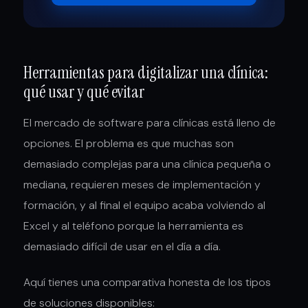
Herramientas para digitalizar una clínica:
qué usar y qué evitar
El mercado de software para clínicas está lleno de
opciones. El problema es que muchas son
demasiado complejas para una clínica pequeña o
mediana, requieren meses de implementación y
formación, y al final el equipo acaba volviendo al
Excel y al teléfono porque la herramienta es
demasiado difícil de usar en el día a día.
Aquí tienes una comparativa honesta de los tipos
de soluciones disponibles: